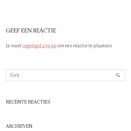
GEEF EEN REACTIE
Je moet
ingelogd zijn op
om een reactie te plaatsen.
RECENTE REACTIES
ARCHIEVEN