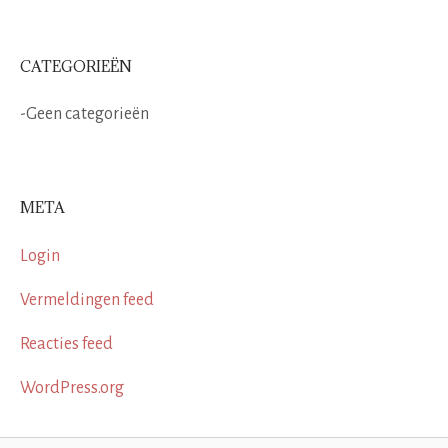
CATEGORIEËN
Geen categorieën
META
Login
Vermeldingen feed
Reacties feed
WordPress.org