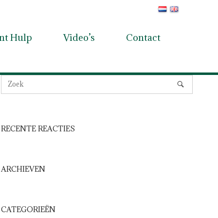
ant Hulp
Video’s
Contact
RECENTE REACTIES
ARCHIEVEN
CATEGORIEËN