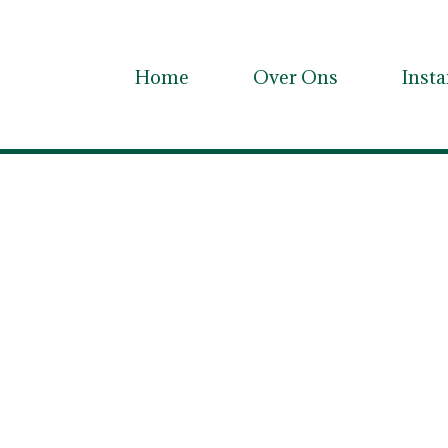
Home
Over Ons
Inst